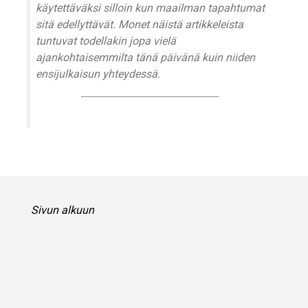
käytettäväksi silloin kun maailman tapahtumat
sitä edellyttävät. Monet näistä artikkeleista
tuntuvat todellakin jopa vielä
ajankohtaisemmilta tänä päivänä kuin niiden
ensijulkaisun yhteydessä.
Sivun alkuun