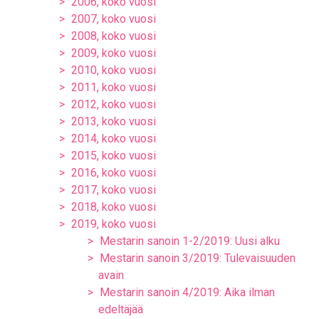
2006, koko vuosi
2007, koko vuosi
2008, koko vuosi
2009, koko vuosi
2010, koko vuosi
2011, koko vuosi
2012, koko vuosi
2013, koko vuosi
2014, koko vuosi
2015, koko vuosi
2016, koko vuosi
2017, koko vuosi
2018, koko vuosi
2019, koko vuosi
Mestarin sanoin 1-2/2019: Uusi alku
Mestarin sanoin 3/2019: Tulevaisuuden
avain
Mestarin sanoin 4/2019: Aika ilman
edeltäjää