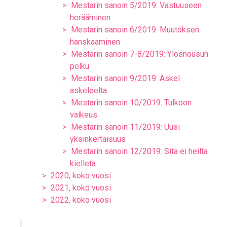
Mestarin sanoin 5/2019: Vastuuseen
herääminen
Mestarin sanoin 6/2019: Muutoksen
hanskaaminen
Mestarin sanoin 7-8/2019: Ylösnousun
polku
Mestarin sanoin 9/2019: Askel
askeleelta
Mestarin sanoin 10/2019: Tulkoon
valkeus
Mestarin sanoin 11/2019: Uusi
yksinkertaisuus
Mestarin sanoin 12/2019: Sitä ei heiltä
kielletä
2020, koko vuosi
2021, koko vuosi
2022, koko vuosi