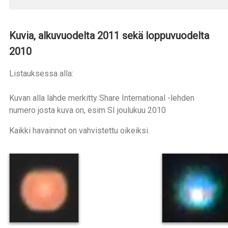
Kuvia, alkuvuodelta 2011 sekä loppuvuodelta
2010
Listauksessa alla:
Kuvan alla lähde merkitty Share International -lehden
numero josta kuva on, esim SI joulukuu 2010
Kaikki havainnot on vahvistettu oikeiksi.