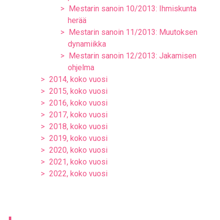
Mestarin sanoin 10/2013: Ihmiskunta
herää
Mestarin sanoin 11/2013: Muutoksen
dynamiikka
Mestarin sanoin 12/2013: Jakamisen
ohjelma
2014, koko vuosi
2015, koko vuosi
2016, koko vuosi
2017, koko vuosi
2018, koko vuosi
2019, koko vuosi
2020, koko vuosi
2021, koko vuosi
2022, koko vuosi