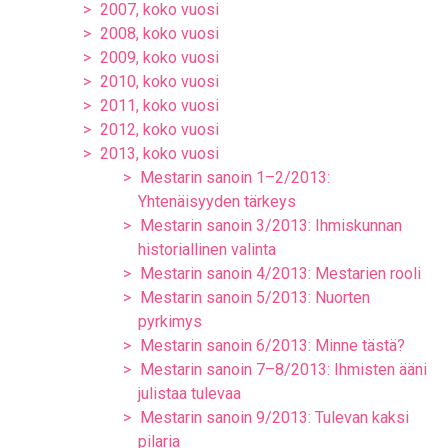
2007, koko vuosi
2008, koko vuosi
2009, koko vuosi
2010, koko vuosi
2011, koko vuosi
2012, koko vuosi
2013, koko vuosi
Mestarin sanoin 1–2/2013:
Yhtenäisyyden tärkeys
Mestarin sanoin 3/2013: Ihmiskunnan
historiallinen valinta
Mestarin sanoin 4/2013: Mestarien rooli
Mestarin sanoin 5/2013: Nuorten
pyrkimys
Mestarin sanoin 6/2013: Minne tästä?
Mestarin sanoin 7–8/2013: Ihmisten ääni
julistaa tulevaa
Mestarin sanoin 9/2013: Tulevan kaksi
pilaria