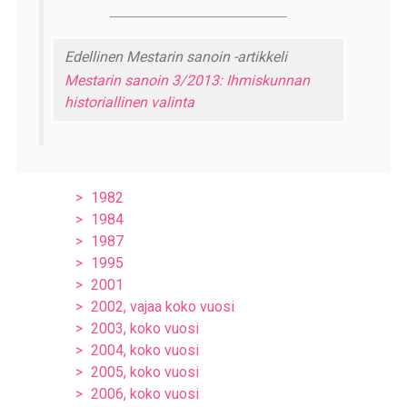
Edellinen Mestarin sanoin -artikkeli
Mestarin sanoin 3/2013: Ihmiskunnan
historiallinen valinta
1982
1984
1987
1995
2001
2002, vajaa koko vuosi
2003, koko vuosi
2004, koko vuosi
2005, koko vuosi
2006, koko vuosi