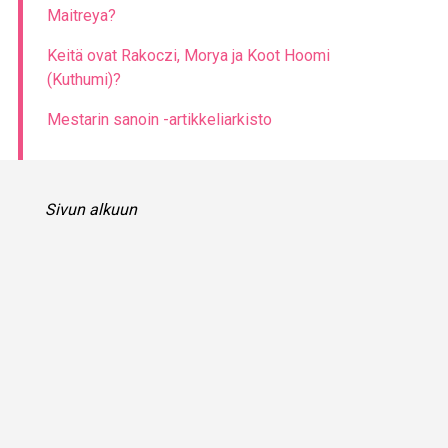
Maitreya?
Keitä ovat Rakoczi, Morya ja Koot Hoomi
(Kuthumi)?
Mestarin sanoin -artikkeliarkisto
Sivun alkuun