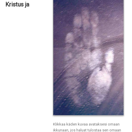
Kristus ja
Klikkaa käden kuvaa avataksesi omaan
ikkunaan, jos haluat tulostaa sen omaan