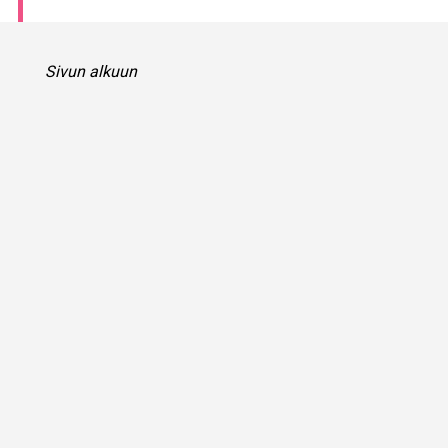
Sivun alkuun